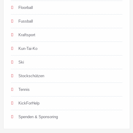
Floorball
Fussball
Kraftsport
Kun-Tai-Ko
Ski
Stockschützen
Tennis
KickForHelp
Spenden & Sponsoring