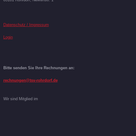
Datenschutz / Impressum
Login
Bitte senden Sie Ihre Rechnungen an:
rechnungen@tsv-rohrdorf.de
Wir sind Mitglied im