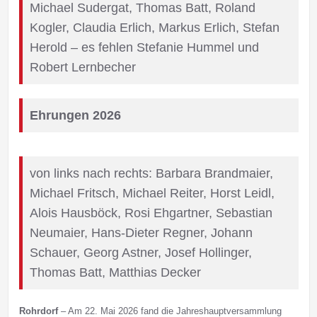
Michael Sudergat, Thomas Batt, Roland
Kogler, Claudia Erlich, Markus Erlich, Stefan
Herold – es fehlen Stefanie Hummel und
Robert Lernbecher
Ehrungen 2026
von links nach rechts: Barbara Brandmaier,
Michael Fritsch, Michael Reiter, Horst Leidl,
Alois Hausböck, Rosi Ehgartner, Sebastian
Neumaier, Hans-Dieter Regner, Johann
Schauer, Georg Astner, Josef Hollinger,
Thomas Batt, Matthias Decker
Rohrdorf
– Am 22. Mai 2026 fand die Jahreshauptversammlung