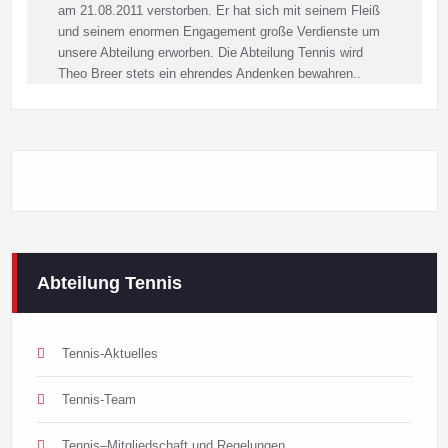
am 21.08.2011 verstorben. Er hat sich mit seinem Fleiß
und seinem enormen Engagement große Verdienste um
unsere Abteilung erworben. Die Abteilung Tennis wird
Theo Breer stets ein ehrendes Andenken bewahren..
Abteilung Tennis
Tennis-Aktuelles
Tennis-Team
Tennis–Mitgliedschaft und Regelungen