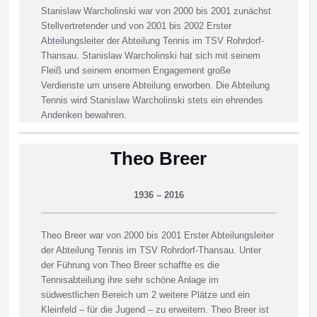
Stanislaw Warcholinski war von 2000 bis 2001 zunächst
Stellvertretender und von 2001 bis 2002 Erster
Abteilungsleiter der Abteilung Tennis im TSV Rohrdorf-
Thansau. Stanislaw Warcholinski hat sich mit seinem
Fleiß und seinem enormen Engagement große
Verdienste um unsere Abteilung erworben. Die Abteilung
Tennis wird Stanislaw Warcholinski stets ein ehrendes
Andenken bewahren.
Theo Breer
1936 – 2016
Theo Breer war von 2000 bis 2001 Erster Abteilungsleiter
der Abteilung Tennis im TSV Rohrdorf-Thansau. Unter
der Führung von Theo Breer schaffte es die
Tennisabteilung ihre sehr schöne Anlage im
südwestlichen Bereich um 2 weitere Plätze und ein
Kleinfeld – für die Jugend – zu erweitern. Theo Breer ist