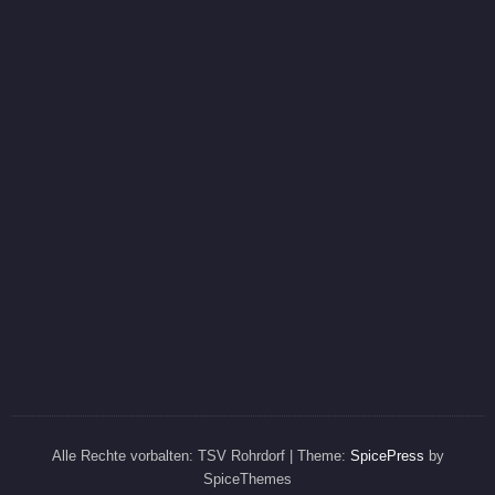
Alle Rechte vorbalten: TSV Rohrdorf | Theme:
SpicePress
by
SpiceThemes