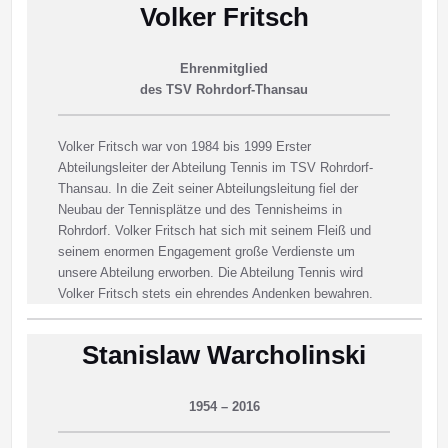
Volker Fritsch
Ehrenmitglied
des TSV Rohrdorf-Thansau
Volker Fritsch war von 1984 bis 1999 Erster
Abteilungsleiter der Abteilung Tennis im TSV Rohrdorf-
Thansau. In die Zeit seiner Abteilungsleitung fiel der
Neubau der Tennisplätze und des Tennisheims in
Rohrdorf. Volker Fritsch hat sich mit seinem Fleiß und
seinem enormen Engagement große Verdienste um
unsere Abteilung erworben. Die Abteilung Tennis wird
Volker Fritsch stets ein ehrendes Andenken bewahren.
Stanislaw Warcholinski
1954 – 2016