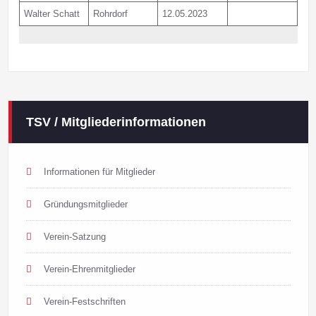
Walter Schatt
Rohrdorf
12.05.2023
TSV / Mitgliederinformationen
Informationen für Mitglieder
Gründungsmitglieder
Verein-Satzung
Verein-Ehrenmitglieder
Verein-Festschriften