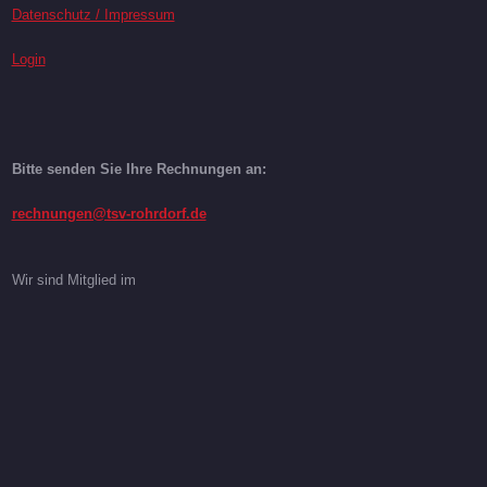
Datenschutz / Impressum
Login
Bitte senden Sie Ihre Rechnungen an:
rechnungen@tsv-rohrdorf.de
Wir sind Mitglied im