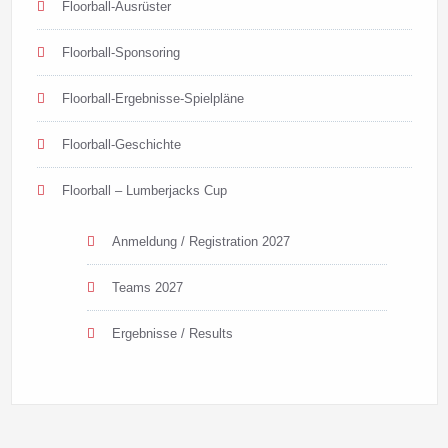
Floorball-Ausrüster
Floorball-Sponsoring
Floorball-Ergebnisse-Spielpläne
Floorball-Geschichte
Floorball – Lumberjacks Cup
Anmeldung / Registration 2027
Teams 2027
Ergebnisse / Results