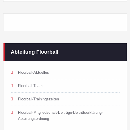
Abteilung Floorball
Floorball-Aktuelles
Floorball-Team
Floorball-Trainingszeiten
Floorball-Mitgliedschaft-Beiträge-Beitrittserklärung-
Abteilungsordnung