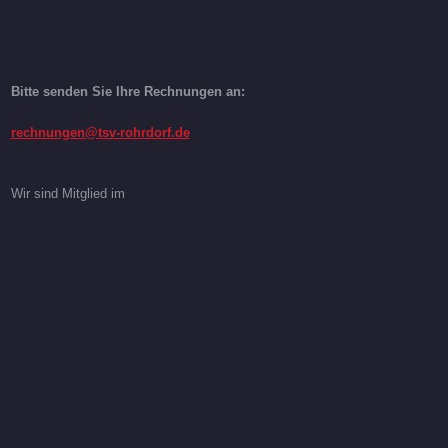
Bitte senden Sie Ihre Rechnungen an:
rechnungen@tsv-rohrdorf.de
Wir sind Mitglied im