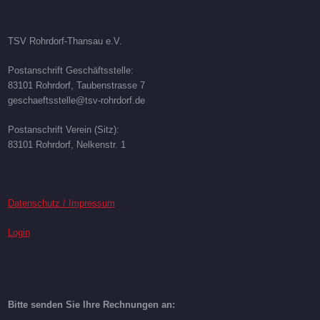
TSV Rohrdorf-Thansau e.V.
Postanschrift Geschäftsstelle:
83101 Rohrdorf, Taubenstrasse 7
geschaeftsstelle@tsv-rohrdorf.de
Postanschrift Verein (Sitz):
83101 Rohrdorf, Nelkenstr. 1
Datenschutz / Impressum
Login
Bitte senden Sie Ihre Rechnungen an: