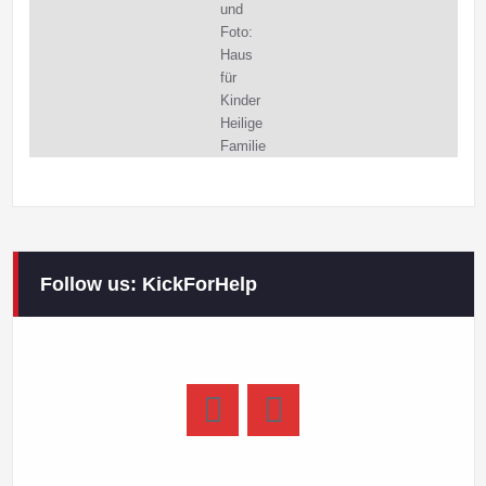
und
Foto:
Haus
für
Kinder
Heilige
Familie
Follow us: KickForHelp