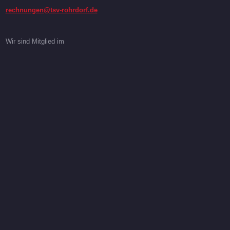
rechnungen@tsv-rohrdorf.de
Wir sind Mitglied im