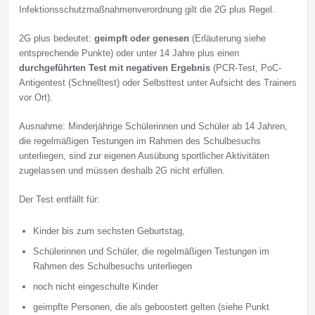
Infektionsschutzmaßnahmenverordnung gilt die 2G plus Regel.
2G plus bedeutet:
geimpft oder genesen
(Erläuterung siehe
entsprechende Punkte) oder unter 14 Jahre plus einen
durchgeführten Test mit negativen Ergebnis
(PCR-Test, PoC-
Antigentest (Schnelltest) oder Selbsttest unter Aufsicht des Trainers
vor Ort).
Ausnahme: Minderjährige Schülerinnen und Schüler ab 14 Jahren,
die regelmäßigen Testungen im Rahmen des Schulbesuchs
unterliegen, sind zur eigenen Ausübung sportlicher Aktivitäten
zugelassen und müssen deshalb 2G nicht erfüllen.
Der Test entfällt für:
Kinder bis zum sechsten Geburtstag,
Schülerinnen und Schüler, die regelmäßigen Testungen im
Rahmen des Schulbesuchs unterliegen
noch nicht eingeschulte Kinder
geimpfte Personen, die als geboostert gelten (siehe Punkt