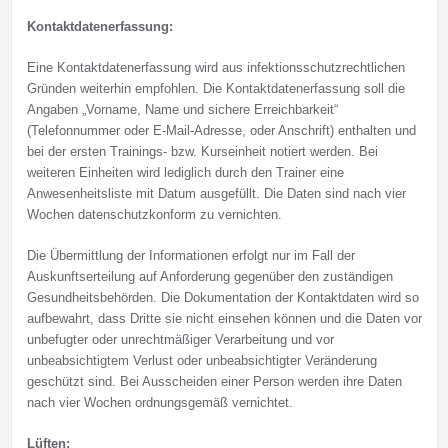
Kontaktdatenerfassung:
Eine Kontaktdatenerfassung wird aus infektionsschutzrechtlichen
Gründen weiterhin empfohlen. Die Kontaktdatenerfassung soll die
Angaben „Vorname, Name und sichere Erreichbarkeit“
(Telefonnummer oder E-Mail-Adresse, oder Anschrift) enthalten und
bei der ersten Trainings- bzw. Kurseinheit notiert werden. Bei
weiteren Einheiten wird lediglich durch den Trainer eine
Anwesenheitsliste mit Datum ausgefüllt. Die Daten sind nach vier
Wochen datenschutzkonform zu vernichten.
Die Übermittlung der Informationen erfolgt nur im Fall der
Auskunftserteilung auf Anforderung gegenüber den zuständigen
Gesundheitsbehörden. Die Dokumentation der Kontaktdaten wird so
aufbewahrt, dass Dritte sie nicht einsehen können und die Daten vor
unbefugter oder unrechtmäßiger Verarbeitung und vor
unbeabsichtigtem Verlust oder unbeabsichtigter Veränderung
geschützt sind. Bei Ausscheiden einer Person werden ihre Daten
nach vier Wochen ordnungsgemäß vernichtet.
Lüften: