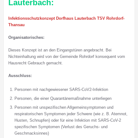
Lauterbach:
Infektionsschutzkonzept Dorfhaus Lauterbach TSV Rohrdorf-
Thansau
Organisatorisches:
Dieses Konzept ist an den Eingangstüren angebracht. Bei
Nichteinhaltung wird von der Gemeinde Rohrdorf konsequent vom
Hausrecht Gebrauch gemacht.
Ausschluss:
Personen mit nachgewiesener SARS-CoV2-Infektion
Personen, die einer Quarantänemaßnahme unterliegen
Personen mit unspezifischen Allgemeinsymptomen und
respiratorischen Symptomen jeder Schwere (wie z. B. Atemnot,
Husten, Schnupfen) oder für eine Infektion mit SARS-CoV-2
spezifischen Symptomen (Verlust des Geruchs- und
Geschmacksinnes)