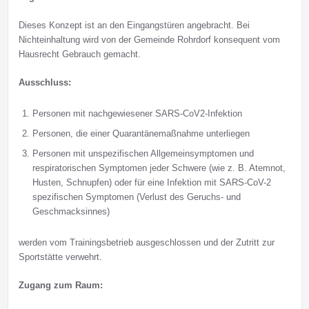
Dieses Konzept ist an den Eingangstüren angebracht. Bei
Nichteinhaltung wird von der Gemeinde Rohrdorf konsequent vom
Hausrecht Gebrauch gemacht.
Ausschluss:
Personen mit nachgewiesener SARS-CoV2-Infektion
Personen, die einer Quarantänemaßnahme unterliegen
Personen mit unspezifischen Allgemeinsymptomen und
respiratorischen Symptomen jeder Schwere (wie z. B. Atemnot,
Husten, Schnupfen) oder für eine Infektion mit SARS-CoV-2
spezifischen Symptomen (Verlust des Geruchs- und
Geschmacksinnes)
werden vom Trainingsbetrieb ausgeschlossen und der Zutritt zur
Sportstätte verwehrt.
Zugang zum Raum: