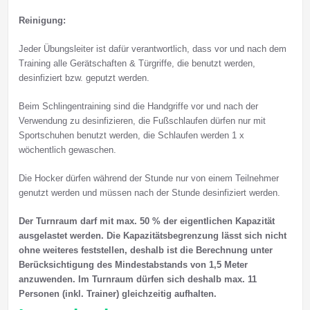
Reinigung:
Jeder Übungsleiter ist dafür verantwortlich, dass vor und nach dem
Training alle Gerätschaften & Türgriffe, die benutzt werden,
desinfiziert bzw. geputzt werden.
Beim Schlingentraining sind die Handgriffe vor und nach der
Verwendung zu desinfizieren, die Fußschlaufen dürfen nur mit
Sportschuhen benutzt werden, die Schlaufen werden 1 x
wöchentlich gewaschen.
Die Hocker dürfen während der Stunde nur von einem Teilnehmer
genutzt werden und müssen nach der Stunde desinfiziert werden.
Der Turnraum darf mit max. 50 % der eigentlichen Kapazität
ausgelastet werden. Die Kapazitätsbegrenzung lässt sich nicht
ohne weiteres feststellen, deshalb ist die Berechnung unter
Berücksichtigung des Mindestabstands von 1,5 Meter
anzuwenden. Im Turnraum dürfen sich deshalb max. 11
Personen (inkl. Trainer) gleichzeitig aufhalten.