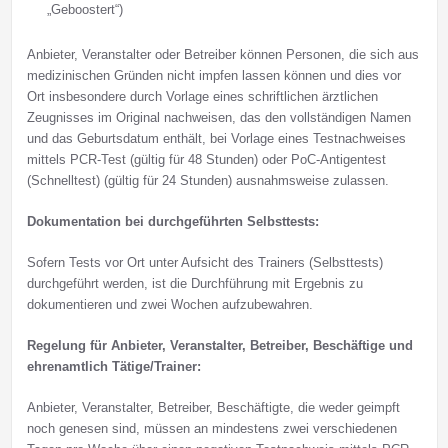
„Geboostert“)
Anbieter, Veranstalter oder Betreiber können Personen, die sich aus
medizinischen Gründen nicht impfen lassen können und dies vor
Ort insbesondere durch Vorlage eines schriftlichen ärztlichen
Zeugnisses im Original nachweisen, das den vollständigen Namen
und das Geburtsdatum enthält, bei Vorlage eines Testnachweises
mittels PCR-Test (gültig für 48 Stunden) oder PoC-Antigentest
(Schnelltest) (gültig für 24 Stunden) ausnahmsweise zulassen.
Dokumentation bei durchgeführten Selbsttests:
Sofern Tests vor Ort unter Aufsicht des Trainers (Selbsttests)
durchgeführt werden, ist die Durchführung mit Ergebnis zu
dokumentieren und zwei Wochen aufzubewahren.
Regelung für Anbieter, Veranstalter, Betreiber, Beschäftige und
ehrenamtlich Tätige/Trainer:
Anbieter, Veranstalter, Betreiber, Beschäftigte, die weder geimpft
noch genesen sind, müssen an mindestens zwei verschiedenen