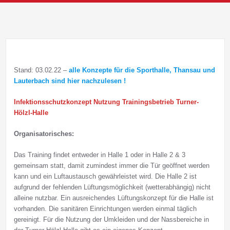
Stand: 03.02.22 –
alle Konzepte für die Sporthalle, Thansau und
Lauterbach sind hier nachzulesen !
Infektionsschutzkonzept Nutzung Trainingsbetrieb Turner-
Hölzl-Halle
Organisatorisches:
Das Training findet entweder in Halle 1 oder in Halle 2 & 3
gemeinsam statt, damit zumindest immer die Tür geöffnet werden
kann und ein Luftaustausch gewährleistet wird. Die Halle 2 ist
aufgrund der fehlenden Lüftungsmöglichkeit (wetterabhängig) nicht
alleine nutzbar. Ein ausreichendes Lüftungskonzept für die Halle ist
vorhanden. Die sanitären Einrichtungen werden einmal täglich
gereinigt. Für die Nutzung der Umkleiden und der Nassbereiche in